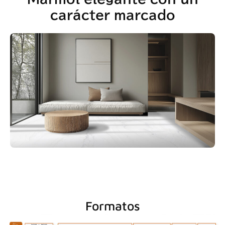
carácter marcado
Formatos