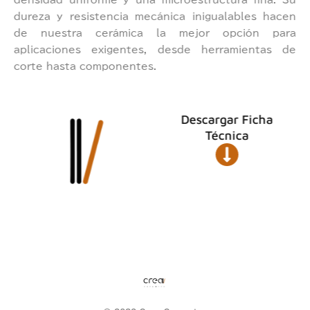
densidad uniforme y una microestructura fina. Su
dureza y resistencia mecánica inigualables hacen
de nuestra cerámica la mejor opción para
aplicaciones exigentes, desde herramientas de
corte hasta componentes.
Descargar Ficha
Técnica