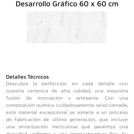
Desarrollo Gráfico 60 x 60 cm
Detalles Técnicos
Descubra la perfección en cada detalle con
nuestra cerámica de alta calidad, una exquisita
fusión de innovación y artesanía. Con una
composición química cuidadosamente seleccionada,
este material excepcional se somete a un proceso
de fabricación de última generación, que incluye
una sinterización meticulosa que garantiza una