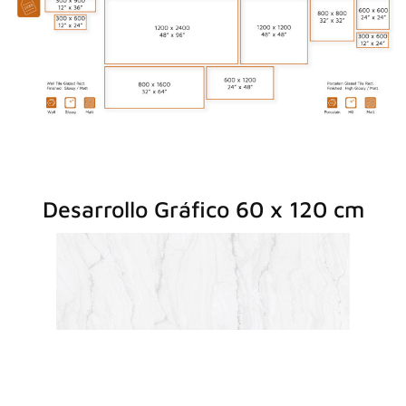
Desarrollo Gráfico 60 x 120 cm